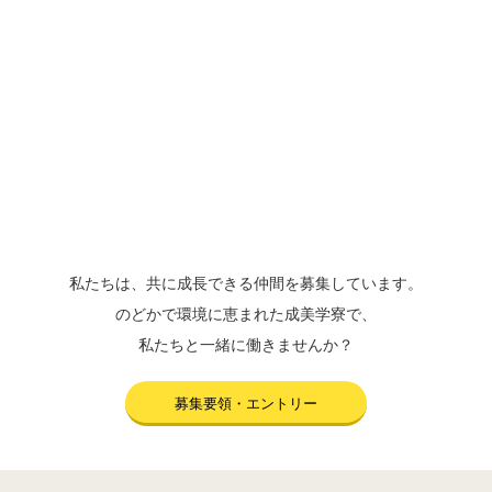
私たちは、共に成長できる仲間を募集しています。
のどかで環境に恵まれた成美学寮で、
私たちと一緒に働きませんか？
募集要領・エントリー