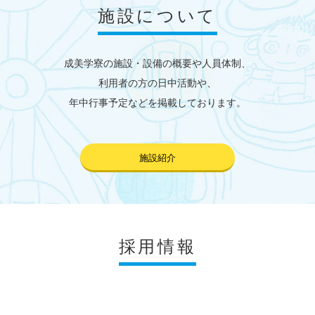
施設について
成美学寮の施設・設備の概要や人員体制、
利用者の方の日中活動や、
年中行事予定などを掲載しております。
施設紹介
採用情報