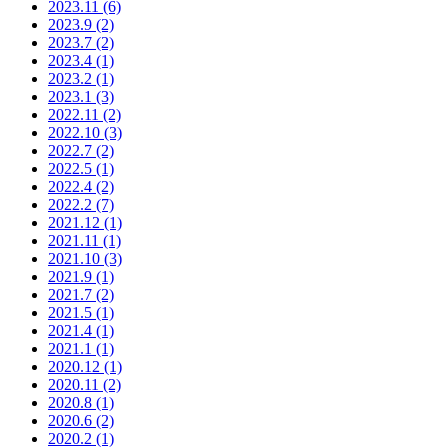
2023.11
(6)
2023.9
(2)
2023.7
(2)
2023.4
(1)
2023.2
(1)
2023.1
(3)
2022.11
(2)
2022.10
(3)
2022.7
(2)
2022.5
(1)
2022.4
(2)
2022.2
(7)
2021.12
(1)
2021.11
(1)
2021.10
(3)
2021.9
(1)
2021.7
(2)
2021.5
(1)
2021.4
(1)
2021.1
(1)
2020.12
(1)
2020.11
(2)
2020.8
(1)
2020.6
(2)
2020.2
(1)