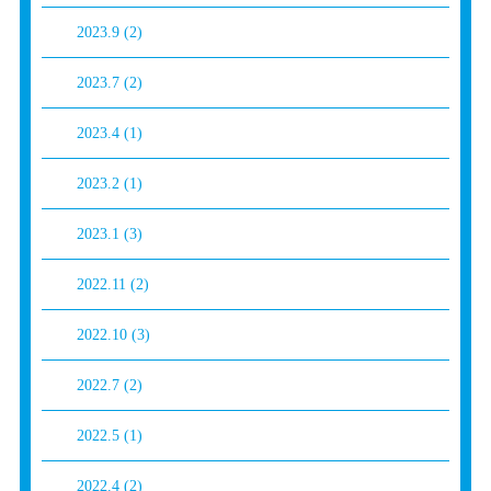
2023.9
(2)
2023.7
(2)
2023.4
(1)
2023.2
(1)
2023.1
(3)
2022.11
(2)
2022.10
(3)
2022.7
(2)
2022.5
(1)
2022.4
(2)