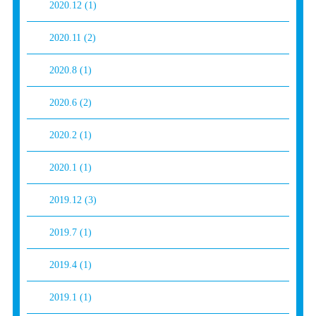
2020.12
(1)
2020.11
(2)
2020.8
(1)
2020.6
(2)
2020.2
(1)
2020.1
(1)
2019.12
(3)
2019.7
(1)
2019.4
(1)
2019.1
(1)