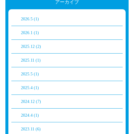
アーカイブ
2026.5
(1)
2026.1
(1)
2025.12
(2)
2025.11
(1)
2025.5
(1)
2025.4
(1)
2024.12
(7)
2024.4
(1)
2023.11
(6)