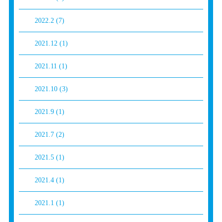
2022.2
(7)
2021.12
(1)
2021.11
(1)
2021.10
(3)
2021.9
(1)
2021.7
(2)
2021.5
(1)
2021.4
(1)
2021.1
(1)